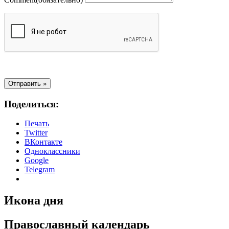
Поделиться:
Печать
Twitter
ВКонтакте
Одноклассники
Google
Telegram
Икона дня
Православный календарь