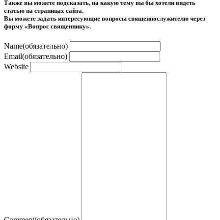
Также вы можете подсказать, на какую тему вы бы хотели видеть
статью на страницах сайта.
Вы можете задать интересующие вопросы священнослужителю через
форму «Вопрос священнику».
Name
(обязательно)
Email
(обязательно)
Website
Comment
(обязательно)