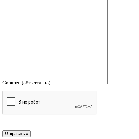
Comment
(обязательно)