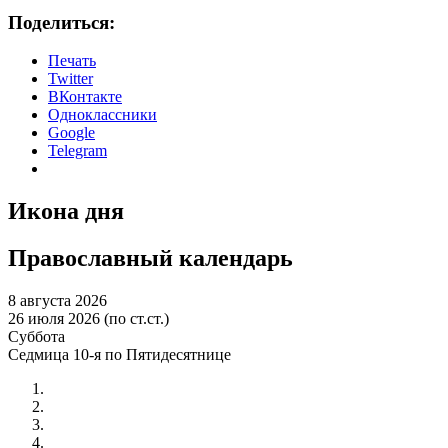
Поделиться:
Печать
Twitter
ВКонтакте
Одноклассники
Google
Telegram
Икона дня
Православный календарь
8 августа 2026
26 июля 2026 (по ст.ст.)
Суббота
Седмица 10-я по Пятидесятнице