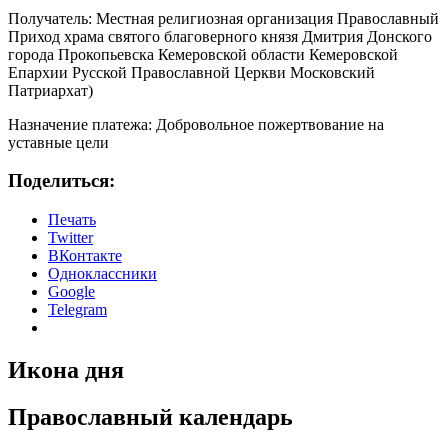
Получатель: Местная религиозная организация Православный
Приход храма святого благоверного князя Дмитрия Донского
города Прокопьевска Кемеровской области Кемеровской
Епархии Русской Православной Церкви Московский
Патриархат)
Назначение платежа: Добровольное пожертвование на
уставные цели
Поделиться:
Печать
Twitter
ВКонтакте
Одноклассники
Google
Telegram
Икона дня
Православный календарь