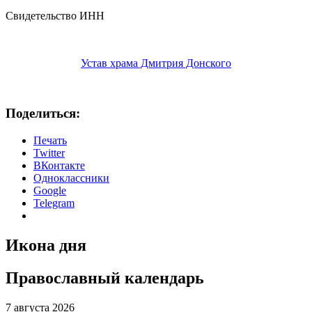
Свидетельство ИНН
Устав храма Дмитрия Донского
Поделиться:
Печать
Twitter
ВКонтакте
Одноклассники
Google
Telegram
Икона дня
Православный календарь
7 августа 2026