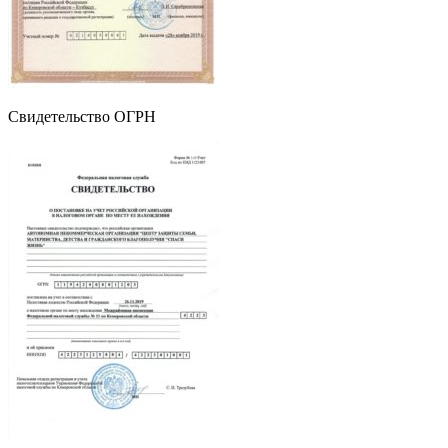
Свидетельство ОГРН