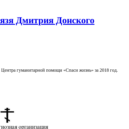
нязя Дмитрия Донского
 Центра гуманитарной помощи «Спаси жизнь» за 2018 год.