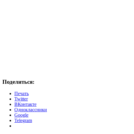
Поделиться:
Печать
Twitter
ВКонтакте
Одноклассники
Google
Telegram