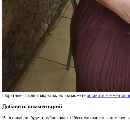
Обратные ссылки закрыты, но вы можете
оставить комментари
Добавить комментарий
Ваш e-mail не будет опубликован.
Обязательные поля помечен