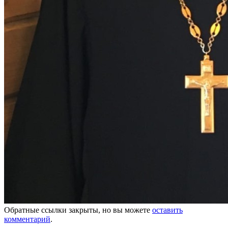
Обратные ссылки закрыты, но вы можете
оставить
комментарий
.