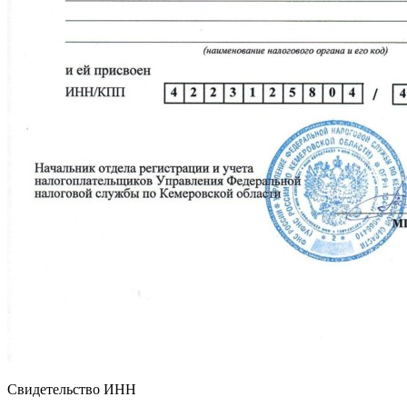
Свидетельство ИНН