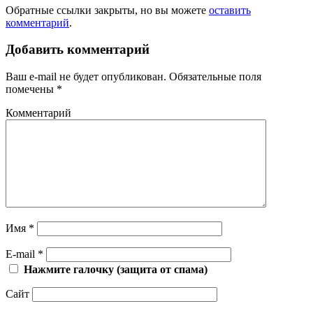
Обратные ссылки закрыты, но вы можете
оставить
комментарий
.
Добавить комментарий
Ваш e-mail не будет опубликован.
Обязательные поля
помечены
*
Комментарий
Имя
*
E-mail
*
Нажмите галочку (защита от спама)
Сайт